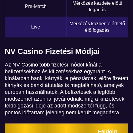
Mérkőzés kezdete előtti
Pre-Match
fogadás
Mérkőzés közben elérhető
Live
élő fogadás
NV Casino Fizetési Módjai
Az NV Casino több fizetési módot kínál a
befizetésekhez és kifizetésekhez egyaránt. A
kínálatban banki kártyák, e-pénztárcák, előre fizetett
kártyák és banki átutalás is megtalálható, amelyek
euróban használhatók. A befizetések a legtöbb
módszernél azonnal jóváíródnak, míg a kifizetések
feldolgozási ideje az adott módszertől függ, és
pontos időtartam jelenleg nem került megadásra.
Feldolg