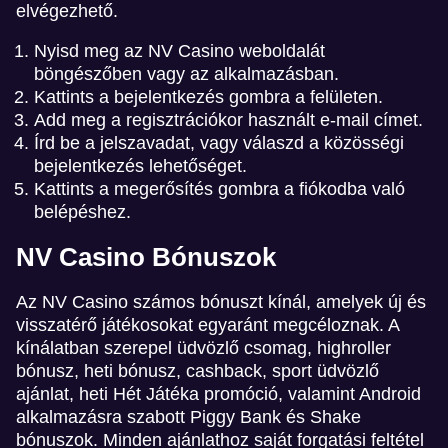
elvégezhető.
Nyisd meg az NV Casino weboldalát
böngészőben vagy az alkalmazásban.
Kattints a bejelentkezés gombra a felületen.
Add meg a regisztrációkor használt e-mail címet.
Írd be a jelszavadat, vagy válaszd a közösségi
bejelentkezés lehetőséget.
Kattints a megerősítés gombra a fiókodba való
belépéshez.
NV Casino Bónuszok
Az NV Casino számos bónuszt kínál, amelyek új és
visszatérő játékosokat egyaránt megcéloznak. A
kínálatban szerepel üdvözlő csomag, highroller
bónusz, heti bónusz, cashback, sport üdvözlő
ajánlat, heti Hét Játéka promóció, valamint Android
alkalmazásra szabott Piggy Bank és Shake
bónuszok. Minden ajánlathoz saját forgatási feltétel