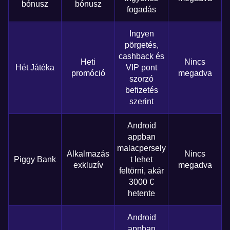
bónusz
bónusz
fogadás
Ingyen
pörgetés,
cashback és
Heti
Nincs
Hét Játéka
VIP pont
promóció
megadva
szorzó
befizetés
szerint
Android
appban
malacpersely
Alkalmazás
Nincs
Piggy Bank
t lehet
exkluzív
megadva
feltörni, akár
3000 €
hetente
Android
appban