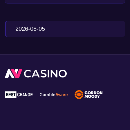
2026-08-05