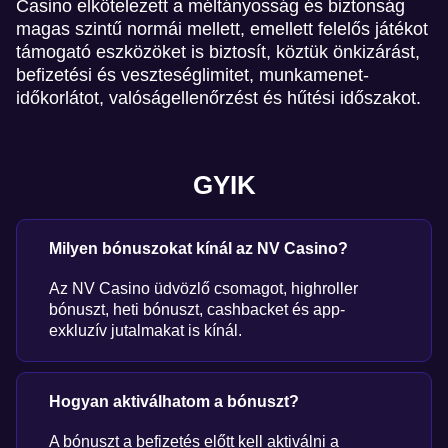
Casino elkötelezett a méltányosság és biztonság
magas szintű normái mellett, emellett felelős játékot
támogató eszközöket is biztosít, köztük önkizárást,
befizetési és veszteséglimitet, munkamenet-
időkorlátot, valóságellenőrzést és hűtési időszakot.
GYIK
Milyen bónuszokat kínál az NV Casino?
Az NV Casino üdvözlő csomagot, highroller
bónuszt, heti bónuszt, cashbacket és app-
exkluzív jutalmakat is kínál.
Hogyan aktiválhatom a bónuszt?
A bónuszt a befizetés előtt kell aktiválni a