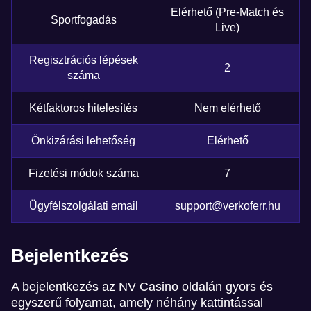
Elérhető (Pre-Match és
Sportfogadás
Live)
Regisztrációs lépések
2
száma
Kétfaktoros hitelesítés
Nem elérhető
Önkizárási lehetőség
Elérhető
Fizetési módok száma
7
Ügyfélszolgálati email
support@verkoferr.hu
Bejelentkezés
A bejelentkezés az NV Casino oldalán gyors és
egyszerű folyamat, amely néhány kattintással