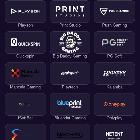
Playson
Print Studio
Push Gaming
Jammin' Jars
Quickspin
Big Daddy Gaming
PG Soft
Midas Golden touch 3
Outlaws Inc
Coin Strike: Hold and Win
Mancala Gaming
Playtech
Kalamba
iSoftBet
Blueprint Gaming
Onlyplay