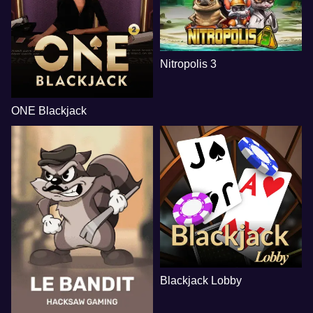
Nitropolis 3
ONE Blackjack
Blackjack Lobby