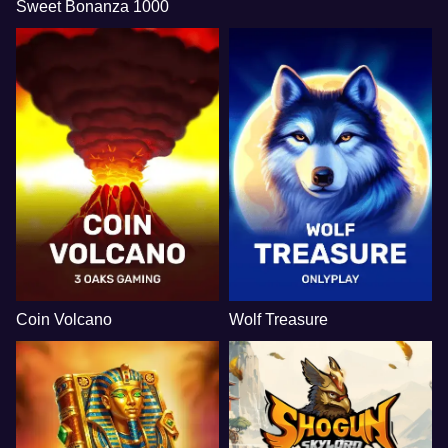
Sweet Bonanza 1000
Coin Volcano
Wolf Treasure